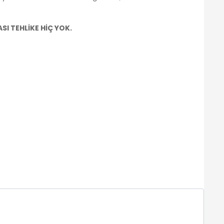
I TEHLİKE HİÇ YOK.