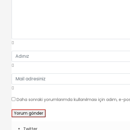
Daha sonraki yorumlarımda kullanılması için adım, e-pos
Twitter