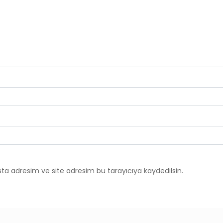
ta adresim ve site adresim bu tarayıcıya kaydedilsin.