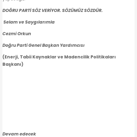
DOĞRU PARTİ SÖZ VERİYOR.
SÖZÜMÜZ SÖZDÜR.
Selam ve Saygılarımla
Cezmi Orkun
Doğru Parti Genel Başkan Yardımcısı
(Enerji, Tabii Kaynaklar ve Madencilik Politikaları
Başkanı)
Devam edecek