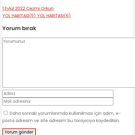
1 Eylül 2022
Cezmi Orkun
YOL HARİTASI(5)
YOL HARİTASI(6)
Yorum bırak
Daha sonraki yorumlarımda kullanılması için adım, e-
posta adresim ve site adresim bu tarayıcıya kaydedilsin.