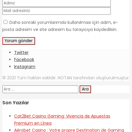
Daha sonraki yorumlarımda kullanılması için adım, e-
posta adresim ve site adresim bu tarayıcıya kaydedilsin.
Twitter
Facebook
Instagram
© 2021 Tüm hakları saklıdır. NOTAN tarafından oluşturulmuştur.
Arama:
Son Yazılar
Cat2Bet Casino Gaming: Vivencia de Apuestas
Premium en Línea
Aérobet Casino : Votre propre Destination de Gaming