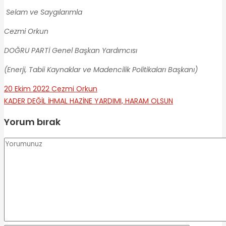
Selam ve Saygılarımla
Cezmi Orkun
DOĞRU PARTİ Genel Başkan Yardımcısı
(Enerji, Tabii Kaynaklar ve Madencilik Politikaları Başkanı)
20 Ekim 2022
Cezmi Orkun
KADER DEĞİL İHMAL
HAZİNE YARDIMI, HARAM OLSUN
Yorum bırak