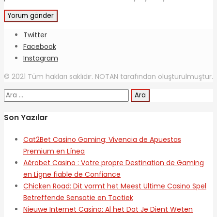
Twitter
Facebook
Instagram
© 2021 Tüm hakları saklıdır. NOTAN tarafından oluşturulmuştur.
Arama:
Son Yazılar
Cat2Bet Casino Gaming: Vivencia de Apuestas
Premium en Línea
Aérobet Casino : Votre propre Destination de Gaming
en Ligne fiable de Confiance
Chicken Road: Dit vormt het Meest Ultime Casino Spel
Betreffende Sensatie en Tactiek
Nieuwe Internet Casino: Al het Dat Je Dient Weten