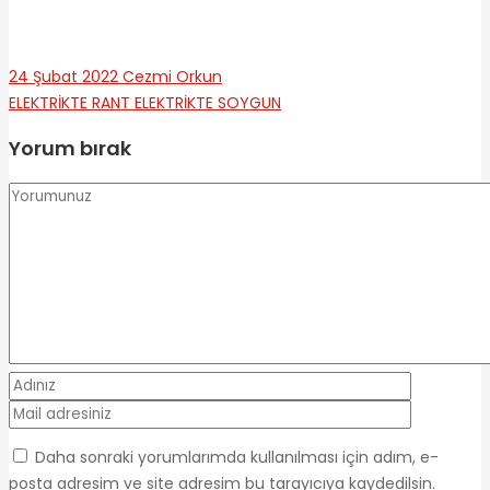
24 Şubat 2022
Cezmi Orkun
ELEKTRİKTE RANT
ELEKTRİKTE SOYGUN
Yorum bırak
Daha sonraki yorumlarımda kullanılması için adım, e-
posta adresim ve site adresim bu tarayıcıya kaydedilsin.