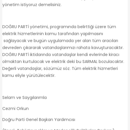
yönetim istiyoruz demelisiniz.
DOĞRU PARTİ yönetimi, programında belirttiği üzere tüm
elektrik hizmetlerinin kamu tarafından yapılmasını
sağlayacak ve bugün uygulamada yer alan tüm aracıları
devreden çıkararak vatandaşlarımızı rahata kavuşturacaktır.
DOĞRU PARTİ iktidarında vatandaşlar kendi evlerinde kiracı
olmaktan kurtulacak ve elektrik deki bu SARMAL bozulacaktır.
Değerli vatandaşlar, sözümüz söz. Tüm elektrik hizmetleri
kamu eliyle yürütülecektir.
Selam ve Saygılarımla
Cezmi Orkun
Doğru Parti Genel Başkan Yardımcısı