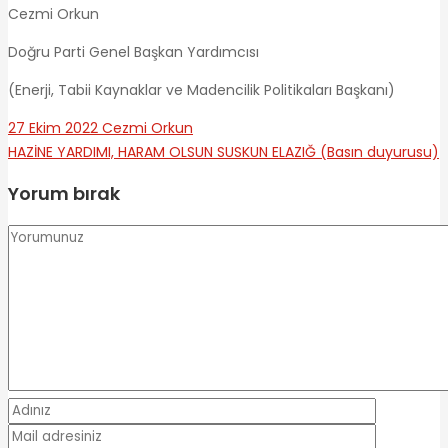
Cezmi Orkun
Doğru Parti Genel Başkan Yardımcısı
(Enerji, Tabii Kaynaklar ve Madencilik Politikaları Başkanı)
27 Ekim 2022
Cezmi Orkun
HAZİNE YARDIMI, HARAM OLSUN
SUSKUN ELAZIĞ (Basın duyurusu)
Yorum bırak