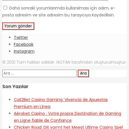
Daha sonraki yorumlarımda kullanılması için adım, e-
posta adresim ve site adresim bu tarayıcıya kaydedilsin.
Twitter
Facebook
Instagram
© 2021 Tüm hakları saklıdır. NOTAN tarafından oluşturulmuştur.
Arama:
Son Yazılar
Cat2Bet Casino Gaming: Vivencia de Apuestas
Premium en Línea
Aérobet Casino : Votre propre Destination de Gaming
en Ligne fiable de Confiance
Chicken Road: Dit vormt het Meest Ultime Casino Spel