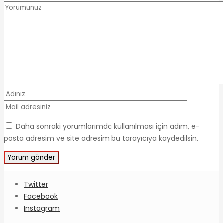
Daha sonraki yorumlarımda kullanılması için adım, e-
posta adresim ve site adresim bu tarayıcıya kaydedilsin.
Twitter
Facebook
Instagram