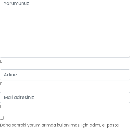
Daha sonraki yorumlarımda kullanılması için adım, e-posta