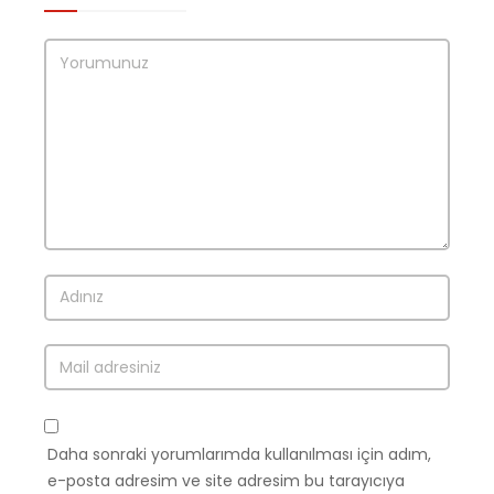
Daha sonraki yorumlarımda kullanılması için adım,
e-posta adresim ve site adresim bu tarayıcıya