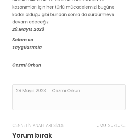
kazanımları için her türlü mücadelemizi bugüne
kadar olduğu gibi bundan sonra da sürdürmeye
devam edeceğiz.
29.Mayıs.2023
Selam ve
saygılarımla
Cezmi Orkun
28 Mayıs 2023
Cezmi Orkun
CENNETİN ANAHTARI SİZDE
UMUTSUZLUK…
Yorum bırak