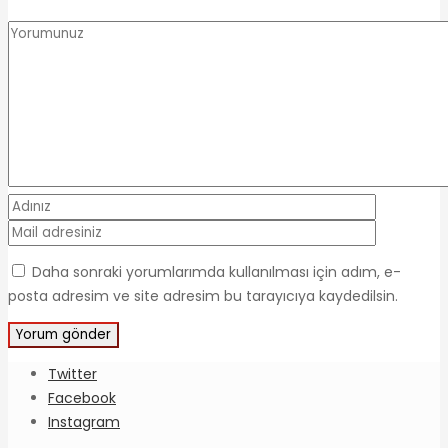
Daha sonraki yorumlarımda kullanılması için adım, e-
posta adresim ve site adresim bu tarayıcıya kaydedilsin.
Twitter
Facebook
Instagram