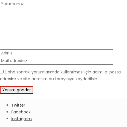
Daha sonraki yorumlarımda kullanılması için adım, e-posta
adresim ve site adresim bu tarayıcıya kaydedilsin.
Twitter
Facebook
Instagram