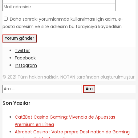
Daha sonraki yorumlarımda kullanılması için adım, e-
posta adresim ve site adresim bu tarayıcıya kaydedilsin.
Twitter
Facebook
Instagram
© 2021 Tüm hakları saklıdır. NOTAN tarafından oluşturulmuştur.
Arama:
Son Yazılar
Cat2Bet Casino Gaming: Vivencia de Apuestas
Premium en Línea
Aérobet Casino : Votre propre Destination de Gaming