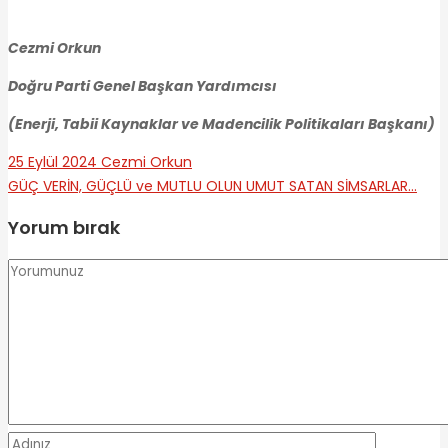
Cezmi Orkun
Doğru Parti Genel Başkan Yardımcısı
(Enerji, Tabii Kaynaklar ve Madencilik Politikaları Başkanı)
25 Eylül 2024
Cezmi Orkun
GÜÇ VERİN, GÜÇLÜ ve MUTLU OLUN
UMUT SATAN SİMSARLAR…
Yorum bırak