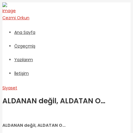
Cezmi
Orkun
Ana Sayfa
Özgeçmiş
Yazılarım
İletişim
Siyaset
ALDANAN değil, ALDATAN O…
ALDANAN değil, ALDATAN O…