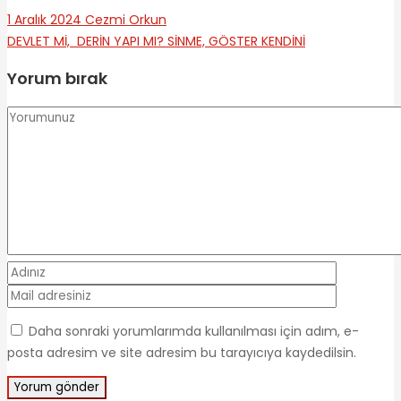
1 Aralık 2024
Cezmi Orkun
DEVLET Mİ, DERİN YAPI MI?
SİNME, GÖSTER KENDİNİ
Yorum bırak
Daha sonraki yorumlarımda kullanılması için adım, e-
posta adresim ve site adresim bu tarayıcıya kaydedilsin.