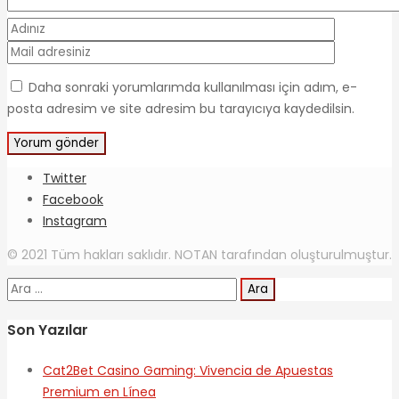
Daha sonraki yorumlarımda kullanılması için adım, e-
posta adresim ve site adresim bu tarayıcıya kaydedilsin.
Twitter
Facebook
Instagram
© 2021 Tüm hakları saklıdır. NOTAN tarafından oluşturulmuştur.
Arama:
Son Yazılar
Cat2Bet Casino Gaming: Vivencia de Apuestas
Premium en Línea