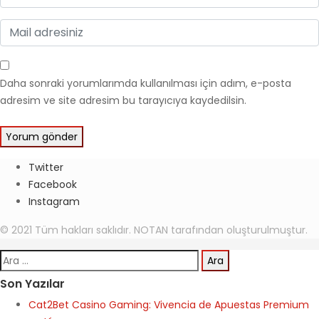
Daha sonraki yorumlarımda kullanılması için adım, e-posta
adresim ve site adresim bu tarayıcıya kaydedilsin.
Twitter
Facebook
Instagram
© 2021 Tüm hakları saklıdır. NOTAN tarafından oluşturulmuştur.
Arama:
Son Yazılar
Cat2Bet Casino Gaming: Vivencia de Apuestas Premium