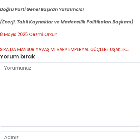
Doğru Parti Genel Başkan Yardımcısı
(Enerji, Tabii Kaynaklar ve Madencilik Politikaları Başkanı)
8 Mayıs 2025
Cezmi Orkun
SIRA DA MANSUR YAVAŞ MI VAR?
EMPERYAL GÜÇLERE UŞAKLIK…
Yorum bırak