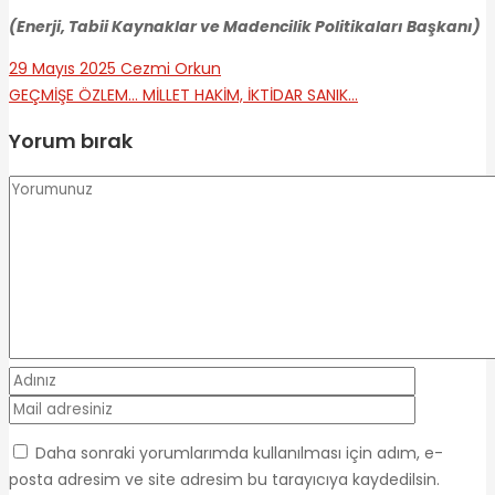
(Enerji, Tabii Kaynaklar ve Madencilik Politikaları Başkanı)
29 Mayıs 2025
Cezmi Orkun
GEÇMİŞE ÖZLEM…
MİLLET HAKİM, İKTİDAR SANIK…
Yorum bırak
Daha sonraki yorumlarımda kullanılması için adım, e-
posta adresim ve site adresim bu tarayıcıya kaydedilsin.