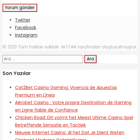
Twitter
Facebook
Instagram
© 2021 Tüm hakları saklıdır. NOTAN tarafından oluşturulmuştur.
Arama:
Son Yazılar
Cat2Bet Casino Gaming: Vivencia de Apuestas
Premium en Línea
Aérobet Casino : Votre propre Destination de Gaming
en Ligne fiable de Confiance
Chicken Road: Dit vormt het Meest Ultime Casino Spel
Betreffende Sensatie en Tactiek
Nieuwe Internet Casino: Al het Dat Je Dient Weten