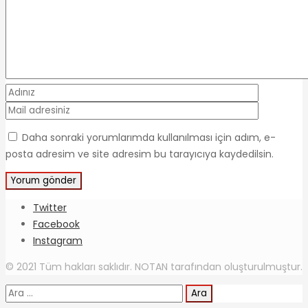
Daha sonraki yorumlarımda kullanılması için adım, e-
posta adresim ve site adresim bu tarayıcıya kaydedilsin.
Twitter
Facebook
Instagram
© 2021 Tüm hakları saklıdır. NOTAN tarafından oluşturulmuştur.
Arama: