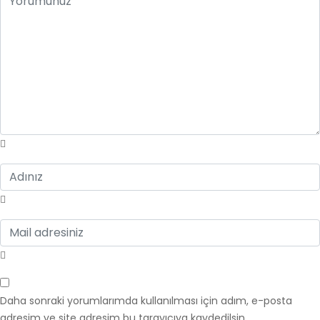
Daha sonraki yorumlarımda kullanılması için adım, e-posta
adresim ve site adresim bu tarayıcıya kaydedilsin.