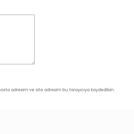
osta adresim ve site adresim bu tarayıcıya kaydedilsin.