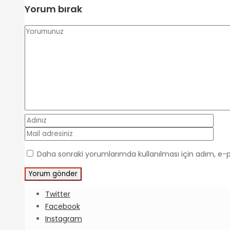
Yorum bırak
Daha sonraki yorumlarımda kullanılması için adım, e-p
Twitter
Facebook
Instagram