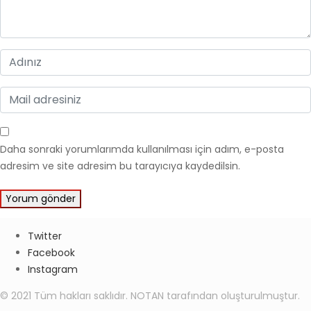
Daha sonraki yorumlarımda kullanılması için adım, e-posta
adresim ve site adresim bu tarayıcıya kaydedilsin.
Twitter
Facebook
Instagram
© 2021 Tüm hakları saklıdır. NOTAN tarafından oluşturulmuştur.