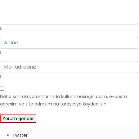
Daha sonraki yorumlarımda kullanılması için adım, e-posta
adresim ve site adresim bu tarayıcıya kaydedilsin.
Twitter