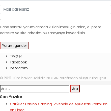
Daha sonraki yorumlarımda kullanılması için adım, e-posta
adresim ve site adresim bu tarayıcıya kaydedilsin.
Twitter
Facebook
Instagram
© 2021 Tüm hakları saklıdır. NOTAN tarafından oluşturulmuştur.
Arama:
Son Yazılar
Cat2Bet Casino Gaming: Vivencia de Apuestas Premium
en Línea