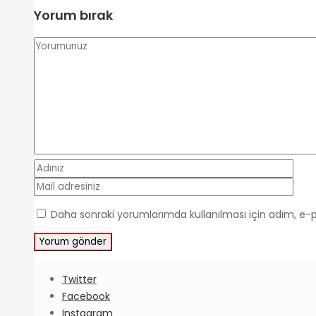
Yorum bırak
Daha sonraki yorumlarımda kullanılması için adım, e-p
Twitter
Facebook
Instagram