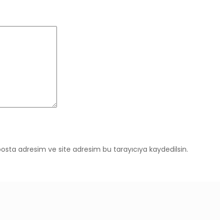
osta adresim ve site adresim bu tarayıcıya kaydedilsin.