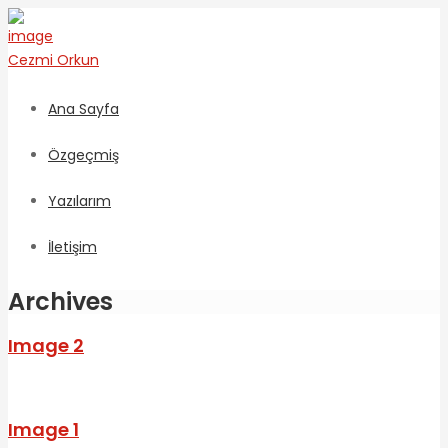
Cezmi
Orkun
Ana Sayfa
Özgeçmiş
Yazılarım
İletişim
Archives
Image 2
Image 1