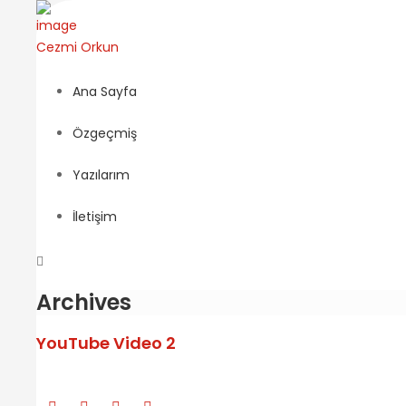
Cezmi
Orkun
Ana Sayfa
Özgeçmiş
Yazılarım
İletişim
Archives
YouTube Video 2