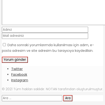
Daha sonraki yorumlarımda kullanılması için adım, e-
posta adresim ve site adresim bu tarayıcıya kaydedilsin.
Twitter
Facebook
Instagram
© 2021 Tüm hakları saklıdır. NOTAN tarafından oluşturulmuştur.
Arama: