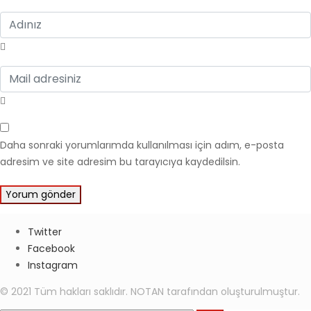
Daha sonraki yorumlarımda kullanılması için adım, e-posta
adresim ve site adresim bu tarayıcıya kaydedilsin.
Twitter
Facebook
Instagram
© 2021 Tüm hakları saklıdır. NOTAN tarafından oluşturulmuştur.