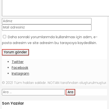
Daha sonraki yorumlarımda kullanılması için adım, e-
posta adresim ve site adresim bu tarayıcıya kaydedilsin.
Twitter
Facebook
Instagram
© 2021 Tüm hakları saklıdır. NOTAN tarafından oluşturulmuştur.
Arama:
Son Yazılar