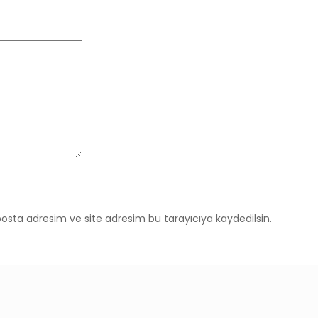
osta adresim ve site adresim bu tarayıcıya kaydedilsin.