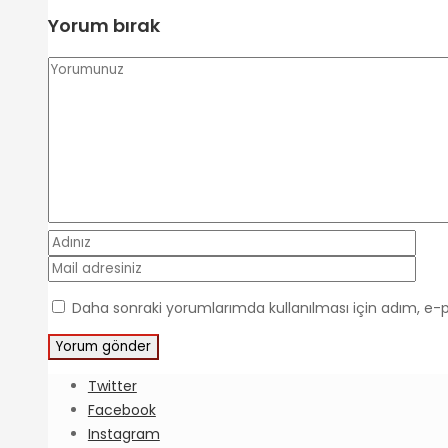
Yorum bırak
Daha sonraki yorumlarımda kullanılması için adım, e-p
Twitter
Facebook
Instagram