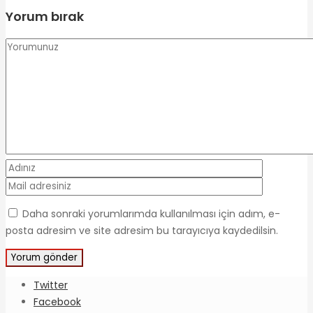
Yorum bırak
Daha sonraki yorumlarımda kullanılması için adım, e-
posta adresim ve site adresim bu tarayıcıya kaydedilsin.
Twitter
Facebook