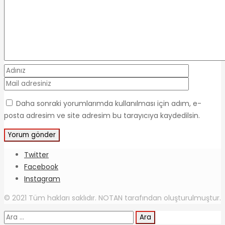
Daha sonraki yorumlarımda kullanılması için adım, e-
posta adresim ve site adresim bu tarayıcıya kaydedilsin.
Twitter
Facebook
Instagram
© 2021 Tüm hakları saklıdır. NOTAN tarafından oluşturulmuştur.
Arama: