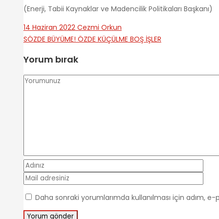
(Enerji, Tabii Kaynaklar ve Madencilik Politikaları Başkanı)
14 Haziran 2022
Cezmi Orkun
SÖZDE BÜYÜME! ÖZDE KÜÇÜLME
BOŞ İŞLER
Yorum bırak
Daha sonraki yorumlarımda kullanılması için adım, e-p