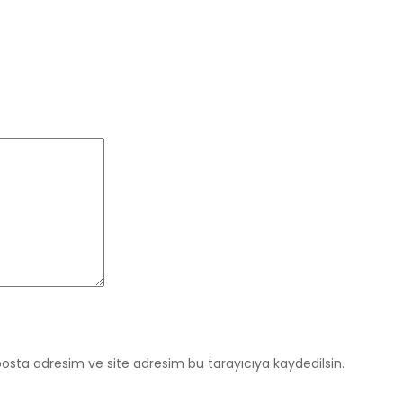
osta adresim ve site adresim bu tarayıcıya kaydedilsin.