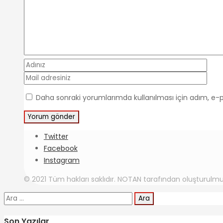
Daha sonraki yorumlarımda kullanılması için adım, e-p
Twitter
Facebook
Instagram
© 2021 Tüm hakları saklıdır. NOTAN tarafından oluşturulmu
Arama:
Son Yazılar