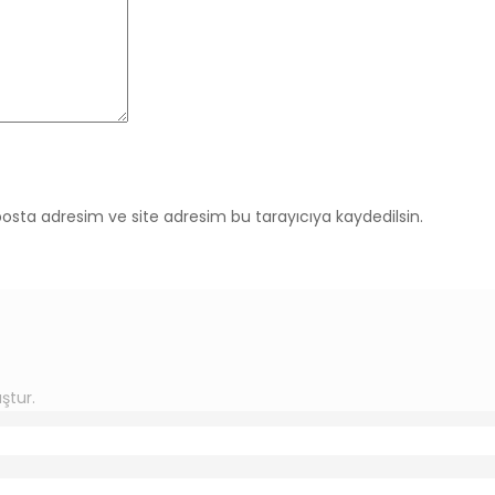
osta adresim ve site adresim bu tarayıcıya kaydedilsin.
ştur.