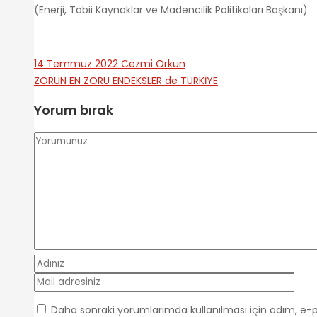
(Enerji, Tabii Kaynaklar ve Madencilik Politikaları Başkanı)
14 Temmuz 2022
Cezmi Orkun
ZORUN EN ZORU
ENDEKSLER de TÜRKİYE
Yorum bırak
Daha sonraki yorumlarımda kullanılması için adım, e-p