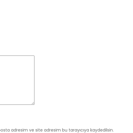
osta adresim ve site adresim bu tarayıcıya kaydedilsin.