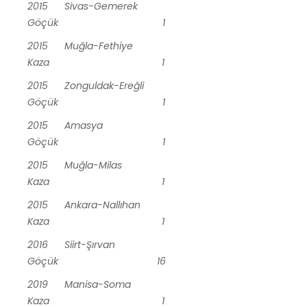
2015 Sivas-Gemerek
Göçük 1
2015 Muğla-Fethiye
Kaza 1
2015 Zonguldak-Ereğli
Göçük 1
2015 Amasya
Göçük 1
2015 Muğla-Milas
Kaza 1
2015 Ankara-Nallıhan
Kaza 1
2016 Siirt-Şırvan
Göçük 16
2019 Manisa-Soma
Kaza 1