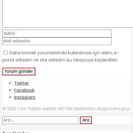
Daha sonraki yorumlarımda kullanılması için adım, e-
posta adresim ve site adresim bu tarayıcıya kaydedilsin.
Twitter
Facebook
Instagram
© 2021 Tüm hakları saklıdır. NOTAN tarafından oluşturulmuştur.
Arama: