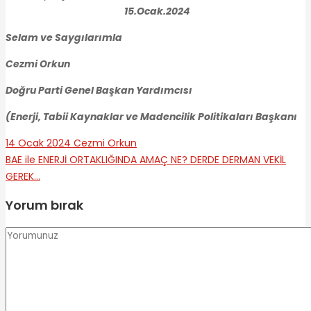
15.Ocak.2024
Selam ve Saygılarımla
Cezmi Orkun
Doğru Parti Genel Başkan Yardımcısı
(Enerji, Tabii Kaynaklar ve Madencilik Politikaları Başkanı
14 Ocak 2024
Cezmi Orkun
BAE ile ENERJİ ORTAKLIĞINDA AMAÇ NE?
DERDE DERMAN VEKİL
GEREK…
Yorum bırak