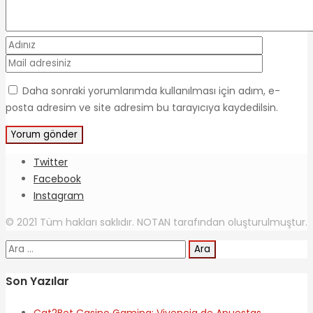
Daha sonraki yorumlarımda kullanılması için adım, e-
posta adresim ve site adresim bu tarayıcıya kaydedilsin.
Twitter
Facebook
Instagram
© 2021 Tüm hakları saklıdır. NOTAN tarafından oluşturulmuştur.
Arama:
Son Yazılar