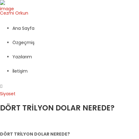
Cezmi
Orkun
Ana Sayfa
Özgeçmiş
Yazılarım
İletişim
Siyaset
DÖRT TRİLYON DOLAR NEREDE?
DÖRT TRİLYON DOLAR NEREDE?