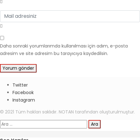
Daha sonraki yorumlarımda kullanılması için adım, e-posta
adresim ve site adresim bu tarayıcıya kaydedilsin.
Twitter
Facebook
Instagram
© 2021 Tüm hakları saklıdır. NOTAN tarafından oluşturulmuştur.
Arama: