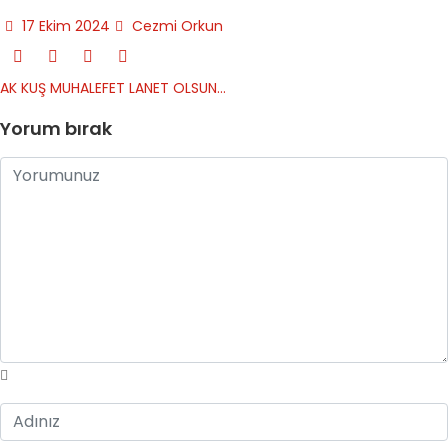
17 Ekim 2024
Cezmi Orkun
AK KUŞ MUHALEFET
LANET OLSUN…
Yorum bırak