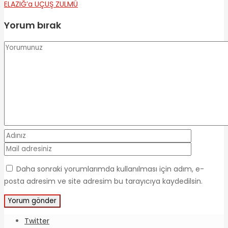
ELAZIĞ’a UÇUŞ ZULMÜ
Yorum bırak
Daha sonraki yorumlarımda kullanılması için adım, e-
posta adresim ve site adresim bu tarayıcıya kaydedilsin.
Twitter