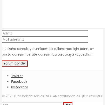
Daha sonraki yorumlarımda kullanılması için adım, e-
posta adresim ve site adresim bu tarayıcıya kaydedilsin.
Twitter
Facebook
Instagram
© 2021 Tüm hakları saklıdır. NOTAN tarafından oluşturulmuştur.
Arama: